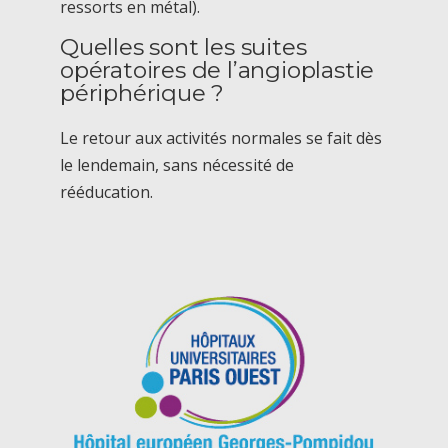
ressorts en métal).
Quelles sont les suites
opératoires de l’angioplastie
périphérique ?
Le retour aux activités normales se fait dès
le lendemain, sans nécessité de
rééducation.