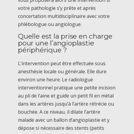
vous proposera alors une intervention si
votre pathologie s’y prête et après
concertation multidisciplinaire avec votre
phlébologue ou angiologue.
Quelle est la prise en charge
pour une l’angioplastie
périphérique ?
L’intervention peut être effectuée sous
anesthésie locale ou générale. Elle dure
environ une heure. Le radiologue
interventionnel pratique une petite incision
au pli de l’aine et guide un petit fil en métal
dans les artères jusqu’à l’artère rétrécie ou
bouchée. A ce niveau, il dilate l’artère
malade avec un ballon d’angioplastie et y
dépose si nécessaire des stents (petits