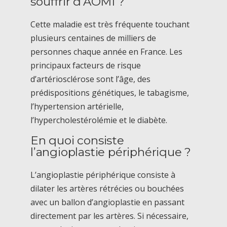
souffrir d’AOMI ?
Cette maladie est très fréquente touchant
plusieurs centaines de milliers de
personnes chaque année en France. Les
principaux facteurs de risque
d’artériosclérose sont l’âge, des
prédispositions génétiques, le tabagisme,
l’hypertension artérielle,
l’hypercholestérolémie et le diabète.
En quoi consiste
l’angioplastie périphérique ?
L’angioplastie périphérique consiste à
dilater les artères rétrécies ou bouchées
avec un ballon d’angioplastie en passant
directement par les artères. Si nécessaire,