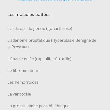
Les maladies traitées :
L’arthrose du genou (gonarthrose)
L’adénome prostatique (Hyperplasie Bénigne de
la Prostate)
L’épaule gelée (capsulite rétractile)
Le fibrome utérin
Les hémorroïdes
La varicocèle
La grosse jambe post-phlébitique