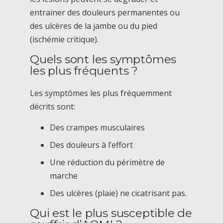
entrainer des douleurs permanentes ou
des ulcères de la jambe ou du pied
(ischémie critique).
Quels sont les symptômes
les plus fréquents ?
Les symptômes les plus fréquemment
décrits sont:
Des crampes musculaires
Des douleurs à l’effort
Une réduction du périmètre de
marche
Des ulcères (plaie) ne cicatrisant pas.
Qui est le plus susceptible de