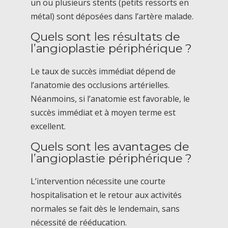
un ou plusieurs stents (petits ressorts en
métal) sont déposées dans l’artère malade.
Quels sont les résultats de
l’angioplastie périphérique ?
Le taux de succès immédiat dépend de
l’anatomie des occlusions artérielles.
Néanmoins, si l’anatomie est favorable, le
succès immédiat et à moyen terme est
excellent.
Quels sont les avantages de
l’angioplastie périphérique ?
L’intervention nécessite une courte
hospitalisation et le retour aux activités
normales se fait dès le lendemain, sans
nécessité de rééducation.