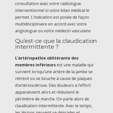
consultation avec votre radiologue
interventionnel si votre bilan médical le
permet. L’indication est posée de façon
multidisciplinaire en accord avec votre
angiologue ou votre médecin vasculaire.
Qu’est-ce que la claudication
intermittente ?
L’artériopathie oblitérante des
membres inférieurs
est une maladie qui
survient lorsqu’une artère de la jambe se
rétrécit ou se bouche à cause de plaques
d’artériosclérose. Des douleurs à l’effort
apparaissent alors et réduisent le
périmètre de marche. On parle alors de
claudication intermittente. Avec le temps,
les lésions peuvent se dégrader et