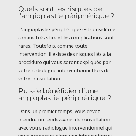
Quels sont les risques de
l’angioplastie périphérique ?
L’angioplastie périphérique est considérée
comme très sûre et les complications sont
rares. Toutefois, comme toute
intervention, il existe des risques liés à la
procédure qui vous seront expliqués par
votre radiologue interventionnel lors de
votre consultation.
Puis-je bénéficier d’une
angioplastie périphérique ?
Dans un premier temps, vous devez
prendre un rendez-vous de consultation
avec votre radiologue interventionnel qui