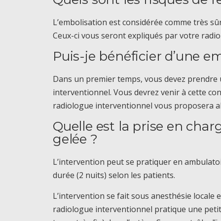
L’embolisation est considérée comme très sûre
Ceux-ci vous seront expliqués par votre radio
Puis-je bénéficier d’une e
Dans un premier temps, vous devez prendre u
interventionnel. Vous devrez venir à cette co
radiologue interventionnel vous proposera alo
Quelle est la prise en cha
gelée ?
L’intervention peut se pratiquer en ambulatoi
durée (2 nuits) selon les patients.
L’intervention se fait sous anesthésie locale
radiologue interventionnel pratique une petit