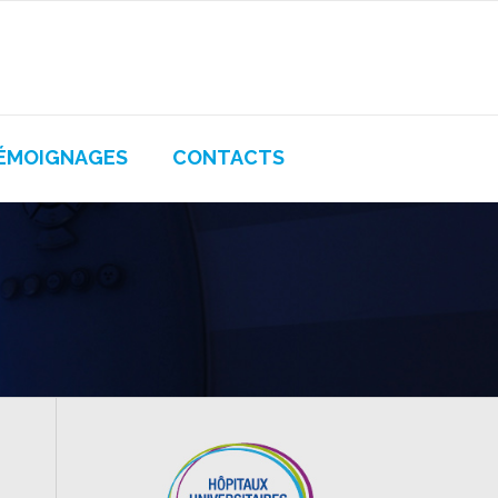
ÉMOIGNAGES
CONTACTS